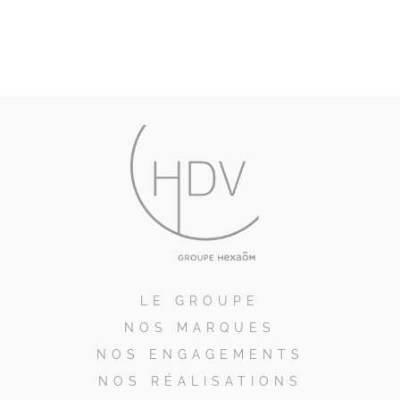
LE GROUPE
NOS MARQUES
NOS ENGAGEMENTS
NOS RÉALISATIONS