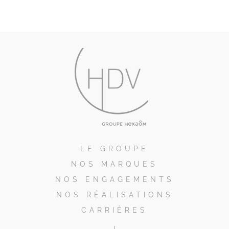
LE GROUPE
NOS MARQUES
NOS ENGAGEMENTS
NOS RÉALISATIONS
CARRIÈRES