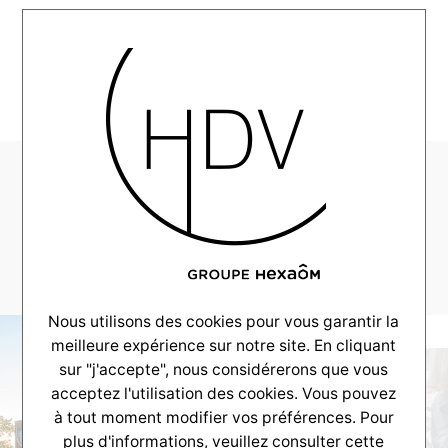
MENU
CV-Reportage-
Gujan-2020-
08_0008_09
Nous utilisons des cookies pour vous garantir la
meilleure expérience sur notre site. En cliquant
sur "j'accepte", nous considérerons que vous
acceptez l'utilisation des cookies. Vous pouvez
à tout moment modifier vos préférences. Pour
plus d'informations, veuillez consulter
cette