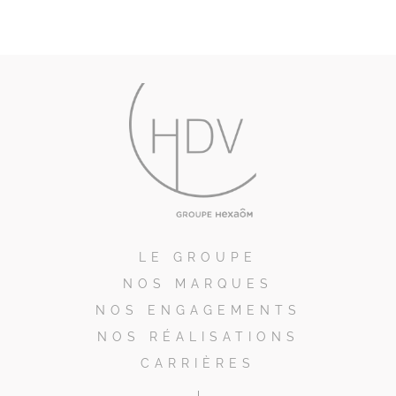
LE GROUPE
NOS MARQUES
NOS ENGAGEMENTS
NOS RÉALISATIONS
CARRIÈRES