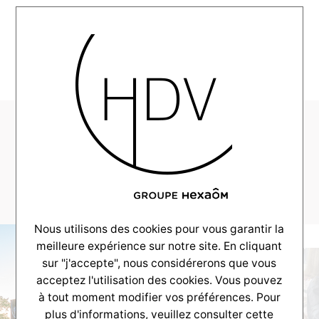
MENU
CV-Reportage-
Gujan-2020-
08_0015_15
Nous utilisons des cookies pour vous garantir la
meilleure expérience sur notre site. En cliquant
sur "j'accepte", nous considérerons que vous
acceptez l'utilisation des cookies. Vous pouvez
à tout moment modifier vos préférences. Pour
plus d'informations, veuillez consulter
cette