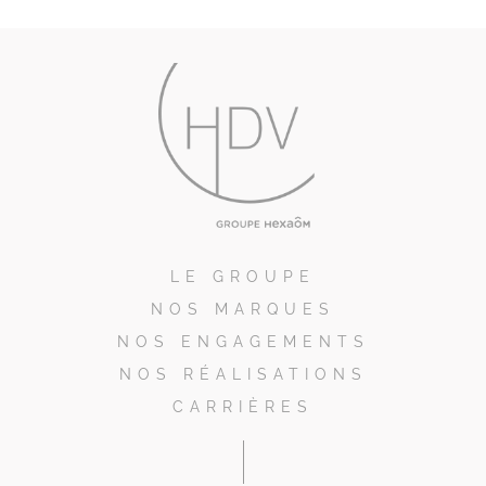
LE GROUPE
NOS MARQUES
NOS ENGAGEMENTS
NOS RÉALISATIONS
CARRIÈRES