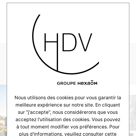
MENU
Sans titre-
1_0007_DSC_9337
Nous utilisons des cookies pour vous garantir la
meilleure expérience sur notre site. En cliquant
sur "j'accepte", nous considérerons que vous
acceptez l'utilisation des cookies. Vous pouvez
à tout moment modifier vos préférences. Pour
plus d'informations, veuillez consulter
cette