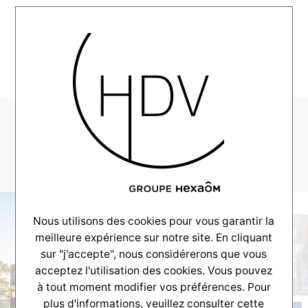
MENU
Couleur-Villas-
Gujan-L-2019-09-05
Nous utilisons des cookies pour vous garantir la
meilleure expérience sur notre site. En cliquant
sur "j'accepte", nous considérerons que vous
acceptez l'utilisation des cookies. Vous pouvez
à tout moment modifier vos préférences. Pour
plus d'informations, veuillez consulter
cette