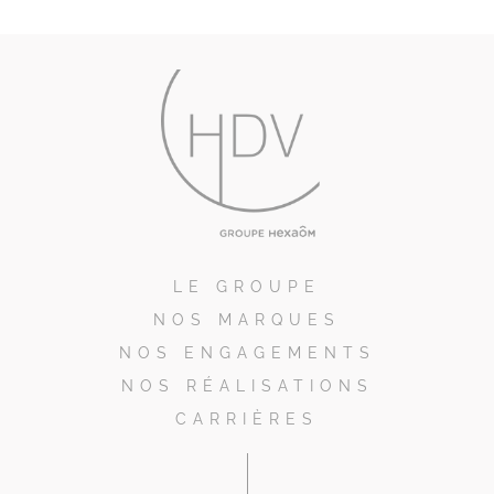
LE GROUPE
NOS MARQUES
NOS ENGAGEMENTS
NOS RÉALISATIONS
CARRIÈRES