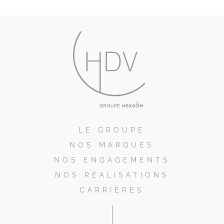
LE GROUPE
NOS MARQUES
NOS ENGAGEMENTS
NOS RÉALISATIONS
CARRIÈRES