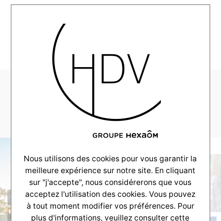
MENU
Couleur-Villas-
Gujan-L-2019-09-06
Nous utilisons des cookies pour vous garantir la
meilleure expérience sur notre site. En cliquant
sur "j'accepte", nous considérerons que vous
acceptez l'utilisation des cookies. Vous pouvez
à tout moment modifier vos préférences. Pour
plus d'informations, veuillez consulter
cette