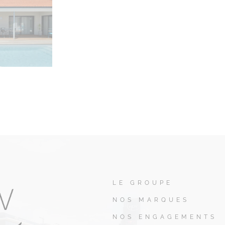
LE GROUPE
NOS MARQUES
NOS ENGAGEMENTS