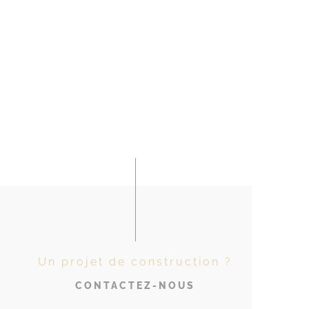
Un projet de construction ?
CONTACTEZ-NOUS