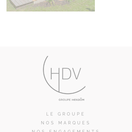
LE GROUPE
NOS MARQUES
NOS ENGAGEMENTS