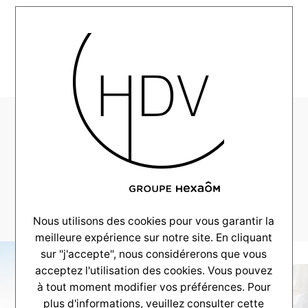
MENU
HDV-Realisation-
CouleurVillas-
LaTeste-Gauchee-
2020-1
Nous utilisons des cookies pour vous garantir la
meilleure expérience sur notre site. En cliquant
sur "j'accepte", nous considérerons que vous
acceptez l'utilisation des cookies. Vous pouvez
à tout moment modifier vos préférences. Pour
plus d'informations, veuillez consulter
cette