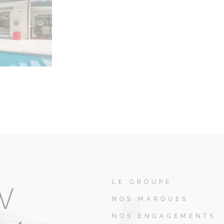
LE GROUPE
NOS MARQUES
NOS ENGAGEMENTS