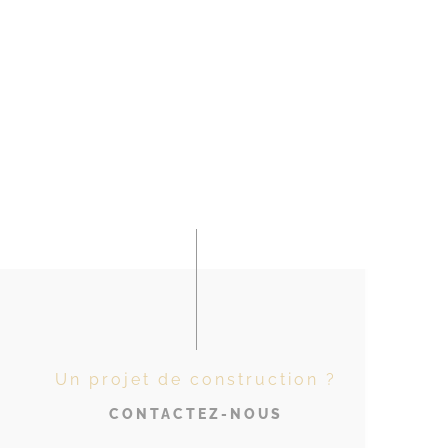
Un projet de construction ?
CONTACTEZ-NOUS