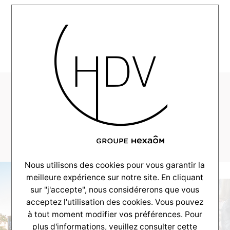
MENU
CV-Realisation-
LaTeste-
MaisonDroite-23
Nous utilisons des cookies pour vous garantir la
meilleure expérience sur notre site. En cliquant
sur "j'accepte", nous considérerons que vous
acceptez l'utilisation des cookies. Vous pouvez
à tout moment modifier vos préférences. Pour
plus d'informations, veuillez consulter
cette