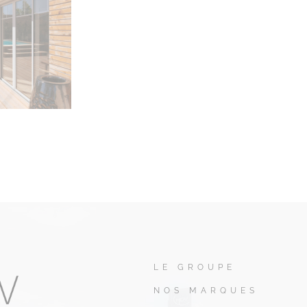
LE GROUPE
NOS MARQUES