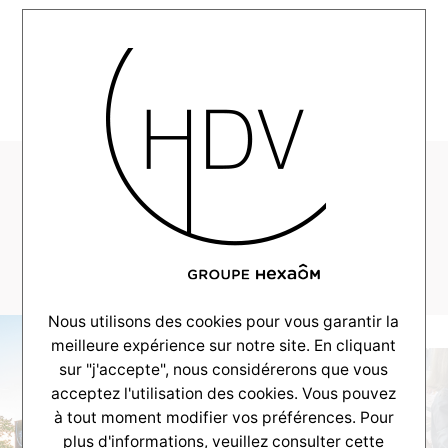
MENU
CV-Realisation-
LaTeste-2021-04-
00_0007_DSC_9932
Nous utilisons des cookies pour vous garantir la
meilleure expérience sur notre site. En cliquant
sur "j'accepte", nous considérerons que vous
acceptez l'utilisation des cookies. Vous pouvez
à tout moment modifier vos préférences. Pour
plus d'informations, veuillez consulter
cette