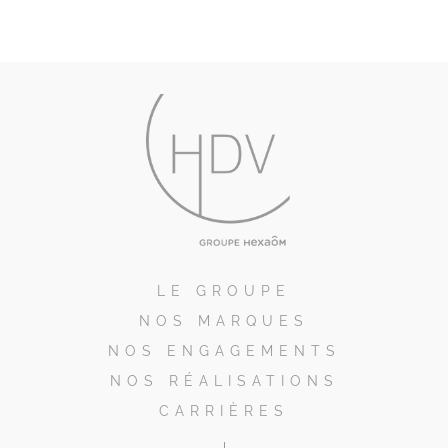
LE GROUPE
NOS MARQUES
NOS ENGAGEMENTS
NOS RÉALISATIONS
CARRIÈRES