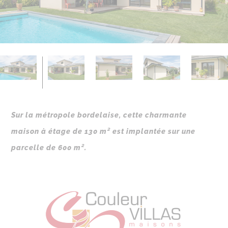
Sur la métropole bordelaise, cette charmante
maison à étage de 130 m² est implantée sur une
parcelle de 600 m².