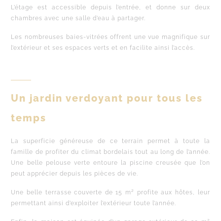
L’étage est accessible depuis l’entrée, et donne sur deux
chambres avec une salle d’eau à partager.
Les nombreuses baies-vitrées offrent une vue magnifique sur
l’extérieur et ses espaces verts et en facilite ainsi l’accès.
Un jardin verdoyant pour tous les
temps
La superficie généreuse de ce terrain permet à toute la
famille de profiter du climat bordelais tout au long de l’année.
Une belle pelouse verte entoure la piscine creusée que l’on
peut apprécier depuis les pièces de vie.
Une belle terrasse couverte de 15 m² profite aux hôtes, leur
permettant ainsi d’exploiter l’extérieur toute l’année.