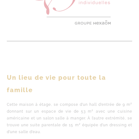
Un lieu de vie pour toute la
famille
Cette maison à étage, se compose d’un hall d’entrée de 9 m²
donnant sur un espace de vie de 53 m² avec une cuisine
américaine et un salon salle à manger. À l’autre extrémité, se
trouve une suite parentale de 15 m² équipée d’un dressing et
d’une salle d’eau.