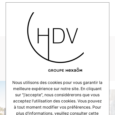
MENU
CV-Reportage-
Pessac-2020-
08_0012_13
Nous utilisons des cookies pour vous garantir la
meilleure expérience sur notre site. En cliquant
sur "j'accepte", nous considérerons que vous
acceptez l'utilisation des cookies. Vous pouvez
à tout moment modifier vos préférences. Pour
plus d'informations, veuillez consulter
cette