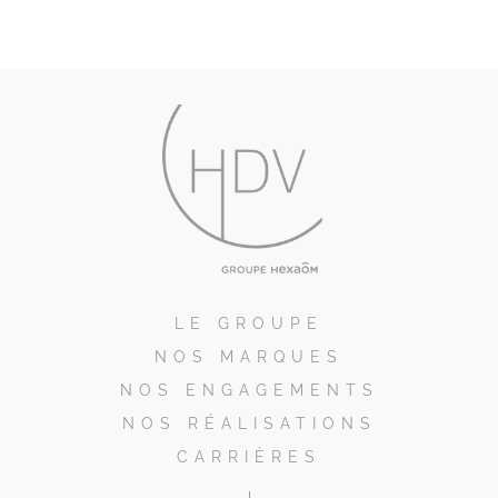
LE GROUPE
NOS MARQUES
NOS ENGAGEMENTS
NOS RÉALISATIONS
CARRIÈRES