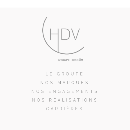
LE GROUPE
NOS MARQUES
NOS ENGAGEMENTS
NOS RÉALISATIONS
CARRIÈRES