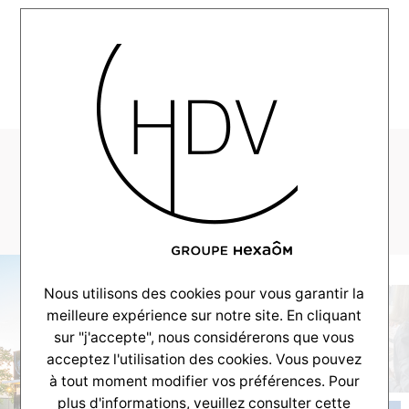
MENU
Alpha-realisation-
StAubin-10-2018-15
Nous utilisons des cookies pour vous garantir la
meilleure expérience sur notre site. En cliquant
sur "j'accepte", nous considérerons que vous
acceptez l'utilisation des cookies. Vous pouvez
à tout moment modifier vos préférences. Pour
plus d'informations, veuillez consulter
cette