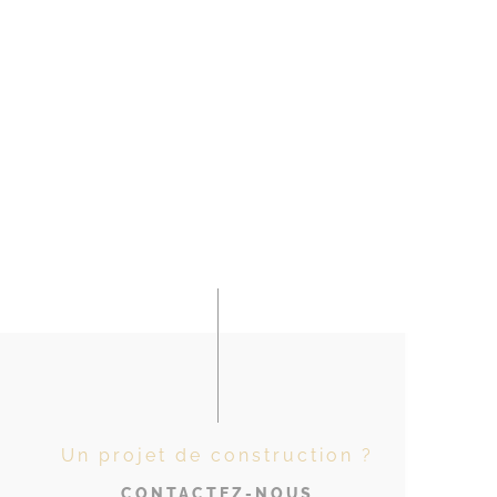
Un projet de construction ?
CONTACTEZ-NOUS