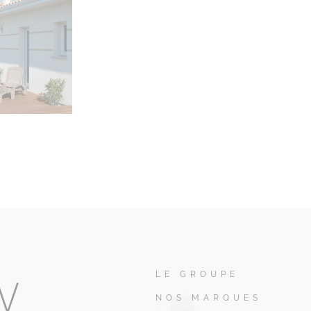
LE GROUPE
NOS MARQUES