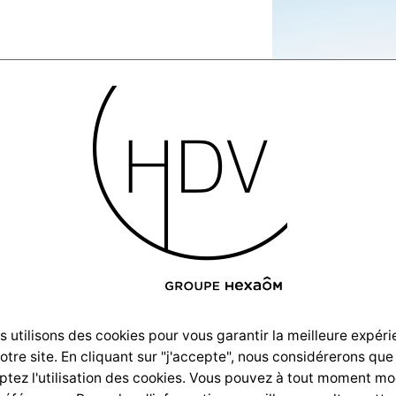
Villas-
et-2017-
5
 utilisons des cookies pour vous garantir la meilleure expér
notre site. En cliquant sur "j'accepte", nous considérerons que
tez l'utilisation des cookies. Vous pouvez à tout moment mo