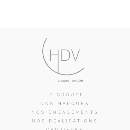
LE GROUPE
NOS MARQUES
NOS ENGAGEMENTS
NOS RÉALISATIONS
CARRIÈRES