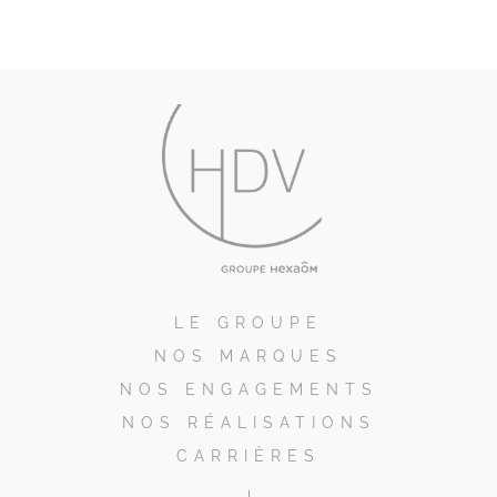
LE GROUPE
NOS MARQUES
NOS ENGAGEMENTS
NOS RÉALISATIONS
CARRIÈRES