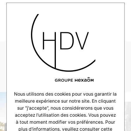
MENU
CV-Realisation-
LeTeich-
2021_0016_DSC_3794
Nous utilisons des cookies pour vous garantir la
meilleure expérience sur notre site. En cliquant
sur "j'accepte", nous considérerons que vous
acceptez l'utilisation des cookies. Vous pouvez
à tout moment modifier vos préférences. Pour
plus d'informations, veuillez consulter
cette