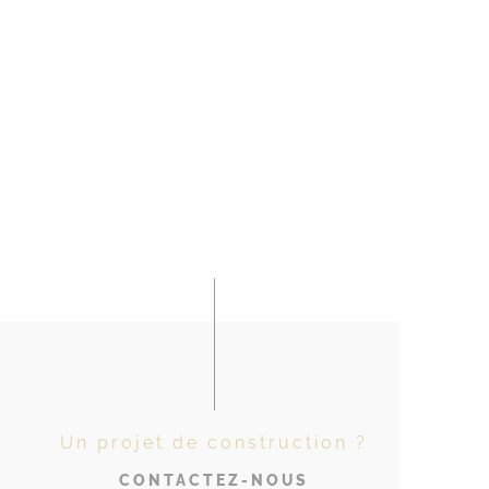
Un projet de construction ?
CONTACTEZ-NOUS