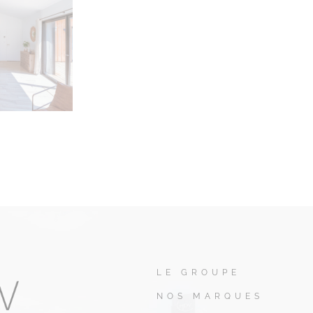
LE GROUPE
NOS MARQUES