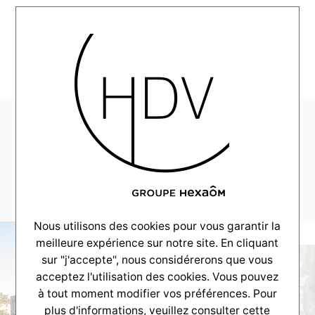
MENU
CV-Realisation-
LeTeich-
2021_0036_DSCF4831
Nous utilisons des cookies pour vous garantir la
meilleure expérience sur notre site. En cliquant
sur "j'accepte", nous considérerons que vous
acceptez l'utilisation des cookies. Vous pouvez
à tout moment modifier vos préférences. Pour
plus d'informations, veuillez consulter
cette