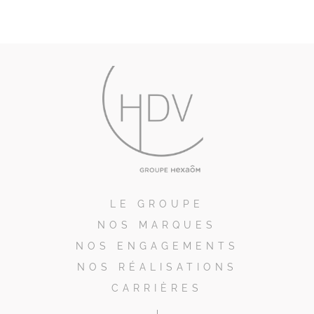
LE GROUPE
NOS MARQUES
NOS ENGAGEMENTS
NOS RÉALISATIONS
CARRIÈRES