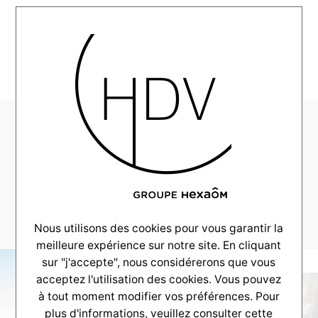
MENU
SO9-Habitat-
Realisation-
LeognanN-2018-12–
08
Nous utilisons des cookies pour vous garantir la
meilleure expérience sur notre site. En cliquant
sur "j'accepte", nous considérerons que vous
acceptez l'utilisation des cookies. Vous pouvez
à tout moment modifier vos préférences. Pour
plus d'informations, veuillez consulter
cette