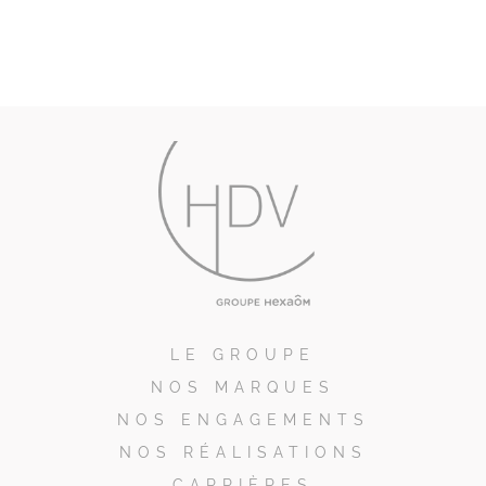
LE GROUPE
NOS MARQUES
NOS ENGAGEMENTS
NOS RÉALISATIONS
CARRIÈRES