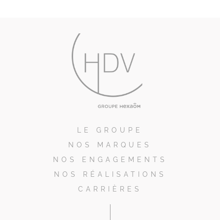
LE GROUPE
NOS MARQUES
NOS ENGAGEMENTS
NOS RÉALISATIONS
CARRIÈRES