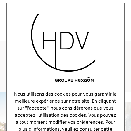
MENU
HDV-realisation-
SO9-Montussan-
_0010_DSC_0915
Nous utilisons des cookies pour vous garantir la
meilleure expérience sur notre site. En cliquant
sur "j'accepte", nous considérerons que vous
acceptez l'utilisation des cookies. Vous pouvez
à tout moment modifier vos préférences. Pour
plus d'informations, veuillez consulter
cette