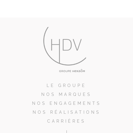
LE GROUPE
NOS MARQUES
NOS ENGAGEMENTS
NOS RÉALISATIONS
CARRIÈRES