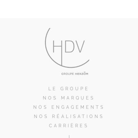
LE GROUPE
NOS MARQUES
NOS ENGAGEMENTS
NOS RÉALISATIONS
CARRIÈRES