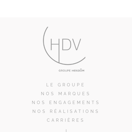
LE GROUPE
NOS MARQUES
NOS ENGAGEMENTS
NOS RÉALISATIONS
CARRIÈRES