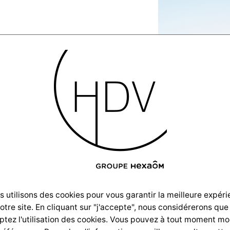
Villas-
ion-
n–1
 utilisons des cookies pour vous garantir la meilleure expér
notre site. En cliquant sur "j'accepte", nous considérerons que
tez l'utilisation des cookies. Vous pouvez à tout moment mo