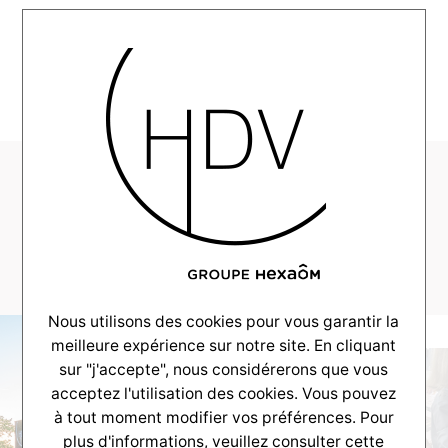
MENU
HDV-Couleur-Villas-
Realisation-
Arcachon–_0019_19
Nous utilisons des cookies pour vous garantir la
meilleure expérience sur notre site. En cliquant
sur "j'accepte", nous considérerons que vous
acceptez l'utilisation des cookies. Vous pouvez
à tout moment modifier vos préférences. Pour
plus d'informations, veuillez consulter
cette