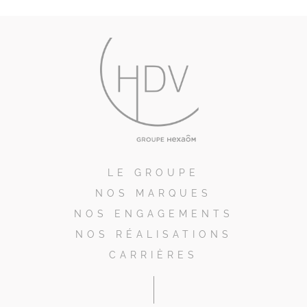
LE GROUPE
NOS MARQUES
NOS ENGAGEMENTS
NOS RÉALISATIONS
CARRIÈRES