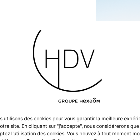
leur-
ion-
 utilisons des cookies pour vous garantir la meilleure expér
notre site. En cliquant sur "j'accepte", nous considérerons que
n–
tez l'utilisation des cookies. Vous pouvez à tout moment mo