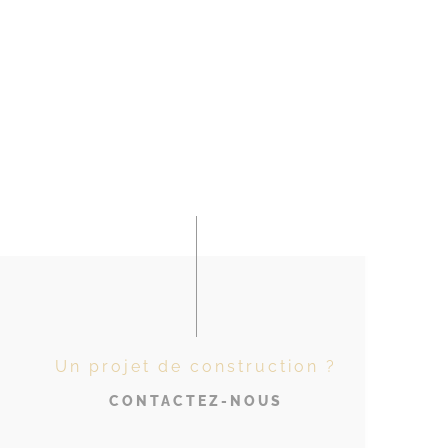
Un projet de construction ?
CONTACTEZ-NOUS