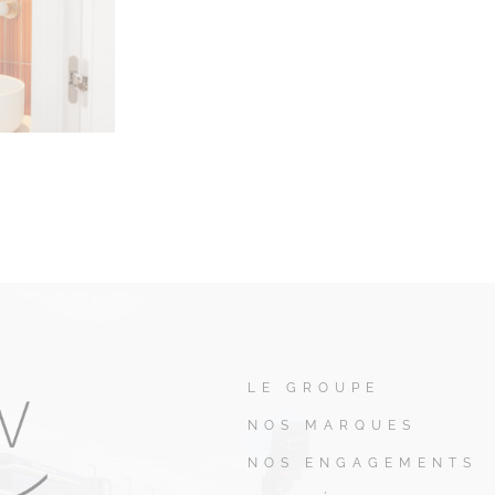
LE GROUPE
NOS MARQUES
NOS ENGAGEMENTS