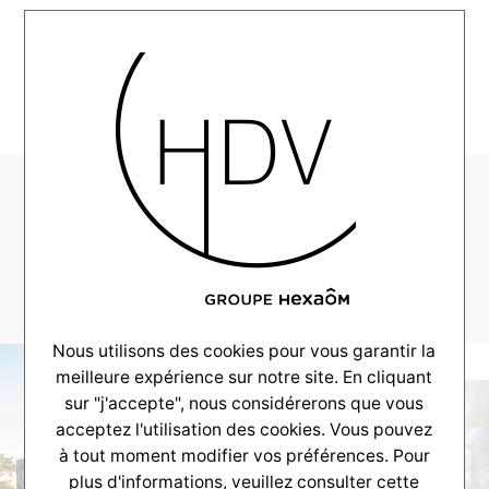
MENU
HDV-Couleur-Villas-
Realisation-
Arcachon–_0038_38
Nous utilisons des cookies pour vous garantir la
meilleure expérience sur notre site. En cliquant
sur "j'accepte", nous considérerons que vous
acceptez l'utilisation des cookies. Vous pouvez
à tout moment modifier vos préférences. Pour
plus d'informations, veuillez consulter
cette