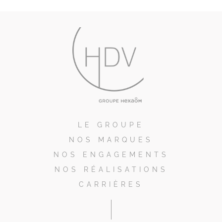
LE GROUPE
NOS MARQUES
NOS ENGAGEMENTS
NOS RÉALISATIONS
CARRIÈRES