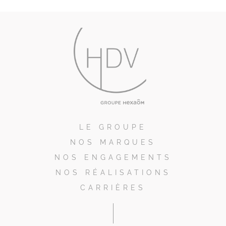
LE GROUPE
NOS MARQUES
NOS ENGAGEMENTS
NOS RÉALISATIONS
CARRIÈRES