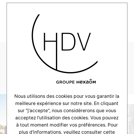
MENU
HDV-Couleur-Villas-
Realisation-
Arcachon–_0043_43
Nous utilisons des cookies pour vous garantir la
meilleure expérience sur notre site. En cliquant
sur "j'accepte", nous considérerons que vous
acceptez l'utilisation des cookies. Vous pouvez
à tout moment modifier vos préférences. Pour
plus d'informations, veuillez consulter
cette