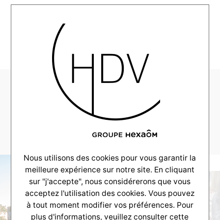
MENU
HDV-Couleur-Villas-
Realisation-
Arcachon–_0045_45
Nous utilisons des cookies pour vous garantir la
meilleure expérience sur notre site. En cliquant
sur "j'accepte", nous considérerons que vous
acceptez l'utilisation des cookies. Vous pouvez
à tout moment modifier vos préférences. Pour
plus d'informations, veuillez consulter
cette