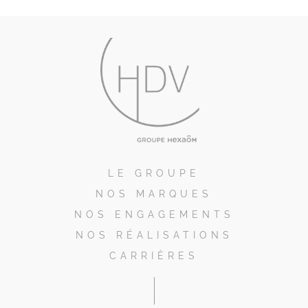
LE GROUPE
NOS MARQUES
NOS ENGAGEMENTS
NOS RÉALISATIONS
CARRIÈRES