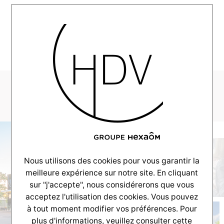
MENU
villapatin_web-58
Nous utilisons des cookies pour vous garantir la
meilleure expérience sur notre site. En cliquant
sur "j'accepte", nous considérerons que vous
acceptez l'utilisation des cookies. Vous pouvez
à tout moment modifier vos préférences. Pour
plus d'informations, veuillez consulter
cette