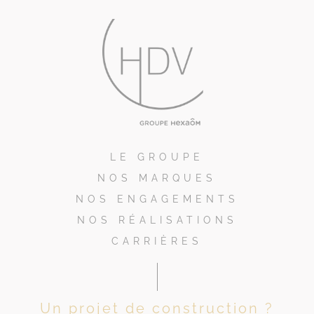
LE GROUPE
NOS MARQUES
NOS ENGAGEMENTS
NOS RÉALISATIONS
CARRIÈRES
Un projet de construction ?