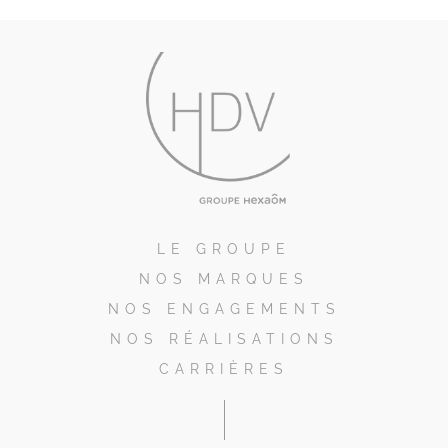
LE GROUPE
NOS MARQUES
NOS ENGAGEMENTS
NOS RÉALISATIONS
CARRIÈRES