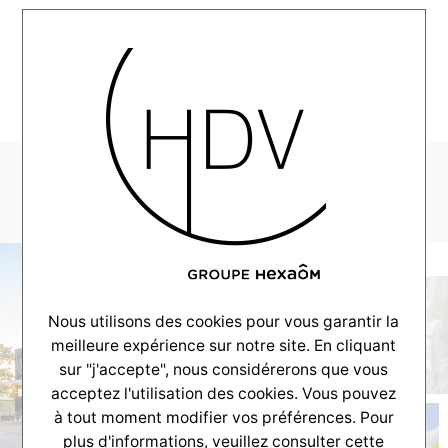
MENU
DSCF3718
Nous utilisons des cookies pour vous garantir la
meilleure expérience sur notre site. En cliquant
sur "j'accepte", nous considérerons que vous
acceptez l'utilisation des cookies. Vous pouvez
à tout moment modifier vos préférences. Pour
plus d'informations, veuillez consulter
cette