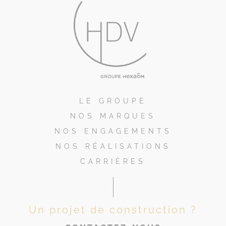
LE GROUPE
NOS MARQUES
NOS ENGAGEMENTS
NOS RÉALISATIONS
CARRIÈRES
Un projet de construction ?