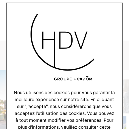
MENU
1.1
Nous utilisons des cookies pour vous garantir la
meilleure expérience sur notre site. En cliquant
sur "j'accepte", nous considérerons que vous
acceptez l'utilisation des cookies. Vous pouvez
à tout moment modifier vos préférences. Pour
plus d'informations, veuillez consulter
cette