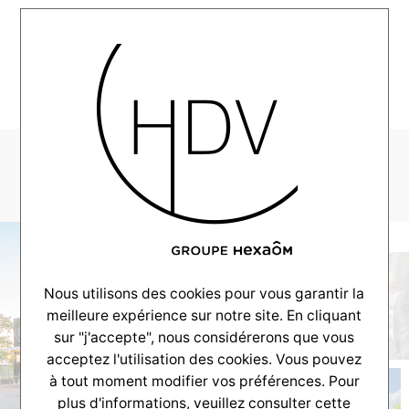
MENU
8.4
Nous utilisons des cookies pour vous garantir la
meilleure expérience sur notre site. En cliquant
sur "j'accepte", nous considérerons que vous
acceptez l'utilisation des cookies. Vous pouvez
à tout moment modifier vos préférences. Pour
plus d'informations, veuillez consulter
cette