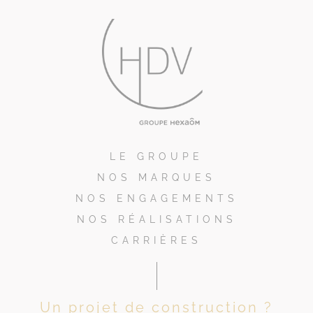
LE GROUPE
NOS MARQUES
NOS ENGAGEMENTS
NOS RÉALISATIONS
CARRIÈRES
Un projet de construction ?