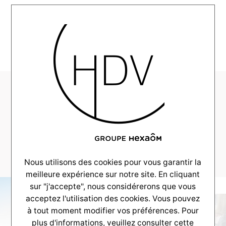
MENU
Alpha-
Constructions-
Showroom-Brive–
_0006_BRIVE1
Nous utilisons des cookies pour vous garantir la
meilleure expérience sur notre site. En cliquant
sur "j'accepte", nous considérerons que vous
acceptez l'utilisation des cookies. Vous pouvez
à tout moment modifier vos préférences. Pour
plus d'informations, veuillez consulter
cette