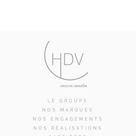
LE GROUPE
NOS MARQUES
NOS ENGAGEMENTS
NOS RÉALISATIONS