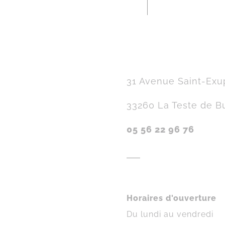
31 Avenue Saint-Exu
33260 La Teste de B
05 56 22 96 76
Horaires d'ouverture
Du lundi au vendredi