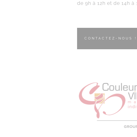
de 9h à 12h et de 14h à
CONTACTEZ-NOUS 