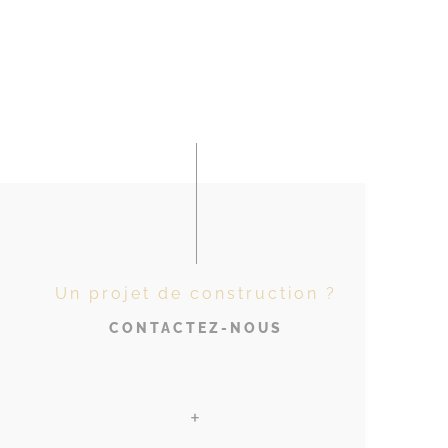
Un projet de construction ?
CONTACTEZ-NOUS
+