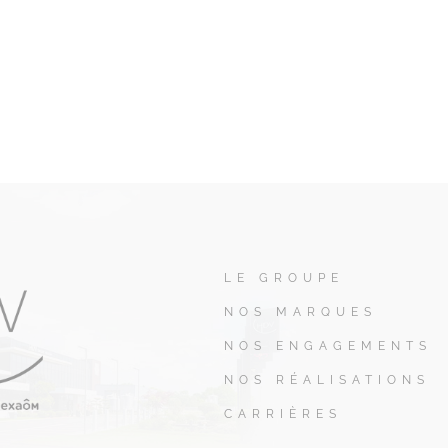
LE GROUPE
NOS MARQUES
NOS ENGAGEMENTS
NOS RÉALISATIONS
CARRIÈRES