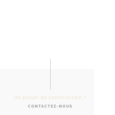
Un projet de construction ?
CONTACTEZ-NOUS