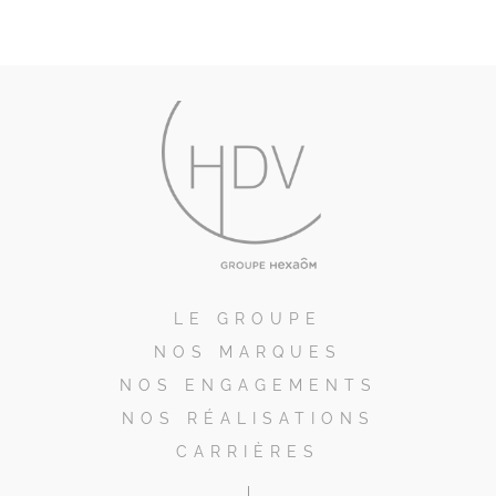
LE GROUPE
NOS MARQUES
NOS ENGAGEMENTS
NOS RÉALISATIONS
CARRIÈRES