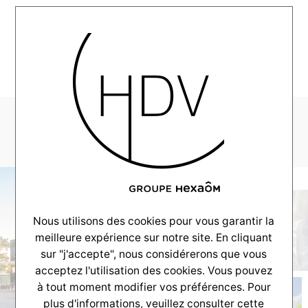
MENU
patio_terrasse
Nous utilisons des cookies pour vous garantir la
meilleure expérience sur notre site. En cliquant
sur "j'accepte", nous considérerons que vous
acceptez l'utilisation des cookies. Vous pouvez
à tout moment modifier vos préférences. Pour
plus d'informations, veuillez consulter
cette