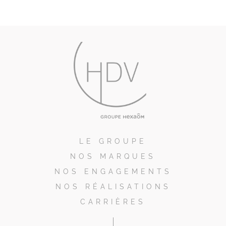
LE GROUPE
NOS MARQUES
NOS ENGAGEMENTS
NOS RÉALISATIONS
CARRIÈRES